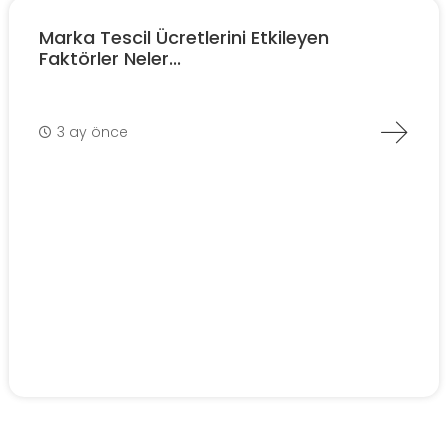
Marka Tescil Ücretlerini Etkileyen
Faktörler Neler...
3 ay önce