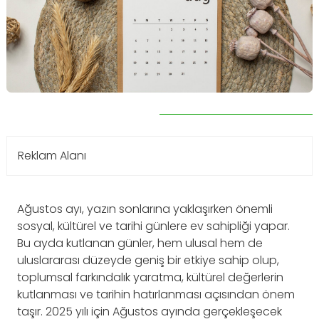
Reklam Alanı
Ağustos ayı, yazın sonlarına yaklaşırken önemli
sosyal, kültürel ve tarihi günlere ev sahipliği yapar.
Bu ayda kutlanan günler, hem ulusal hem de
uluslararası düzeyde geniş bir etkiye sahip olup,
toplumsal farkındalık yaratma, kültürel değerlerin
kutlanması ve tarihin hatırlanması açısından önem
taşır. 2025 yılı için Ağustos ayında gerçekleşecek