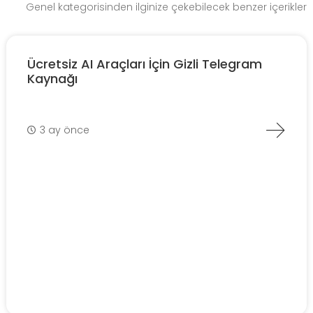
Genel kategorisinden ilginize çekebilecek benzer içerikler
Ücretsiz AI Araçları İçin Gizli Telegram
Kaynağı
3 ay önce