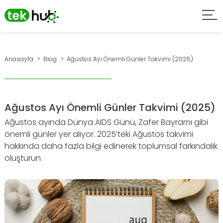
Anasayfa
Blog
Ağustos Ayı Önemli Günler Takvimi (2025)
Ağustos Ayı Önemli Günler Takvimi (2025)
Ağustos ayında Dünya AIDS Günü, Zafer Bayramı gibi
önemli günler yer alıyor. 2025’teki Ağustos takvimi
hakkında daha fazla bilgi edinerek toplumsal farkındalık
oluşturun.