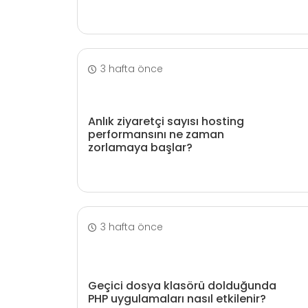
3 hafta önce
Anlık ziyaretçi sayısı hosting
performansını ne zaman
zorlamaya başlar?
3 hafta önce
Geçici dosya klasörü dolduğunda
PHP uygulamaları nasıl etkilenir?