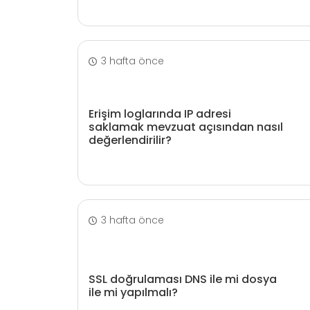
3 hafta önce
Erişim loglarında IP adresi
saklamak mevzuat açısından nasıl
değerlendirilir?
3 hafta önce
SSL doğrulaması DNS ile mi dosya
ile mi yapılmalı?