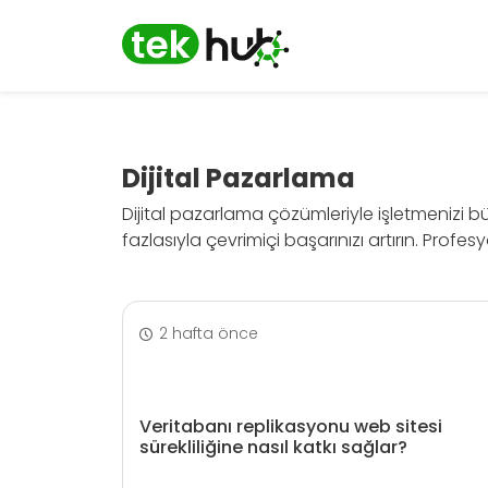
Dijital Pazarlama
Dijital pazarlama çözümleriyle işletmenizi 
fazlasıyla çevrimiçi başarınızı artırın. Profes
2 hafta önce
Veritabanı replikasyonu web sitesi
sürekliliğine nasıl katkı sağlar?