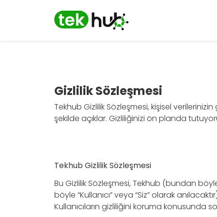
Gizlilik Sözleşmesi
Tekhub Gizlilik Sözleşmesi, kişisel verileriniz
şekilde açıklar. Gizliliğinizi ön planda tutuyor
Tekhub Gizlilik Sözleşmesi
Bu Gizlilik Sözleşmesi, Tekhub (bundan böyle 
böyle “Kullanıcı” veya “Siz” olarak anılacaktır)
Kullanıcıların gizliliğini koruma konusunda