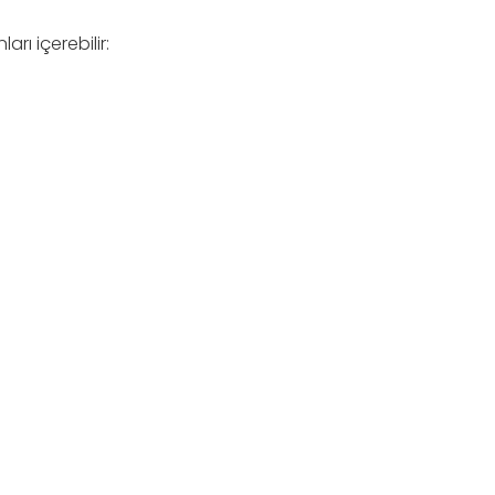
arı içerebilir: