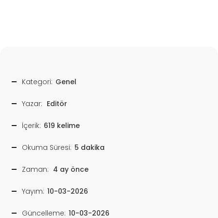
Kategori:
Genel
Yazar:
Editör
İçerik:
619 kelime
Okuma Süresi:
5 dakika
Zaman:
4 ay önce
Yayım:
10-03-2026
Güncelleme:
10-03-2026