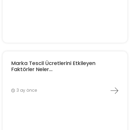
Marka Tescil Ücretlerini Etkileyen
Faktörler Neler...
3 ay önce