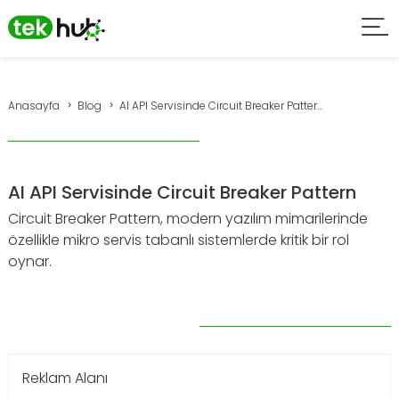
Anasayfa
Blog
AI API Servisinde Circuit Breaker Patter...
AI API Servisinde Circuit Breaker Pattern
Circuit Breaker Pattern, modern yazılım mimarilerinde
özellikle mikro servis tabanlı sistemlerde kritik bir rol
oynar.
Reklam Alanı