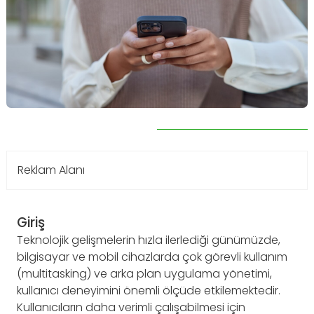
Reklam Alanı
Giriş
Teknolojik gelişmelerin hızla ilerlediği günümüzde,
bilgisayar ve mobil cihazlarda çok görevli kullanım
(multitasking) ve arka plan uygulama yönetimi,
kullanıcı deneyimini önemli ölçüde etkilemektedir.
Kullanıcıların daha verimli çalışabilmesi için