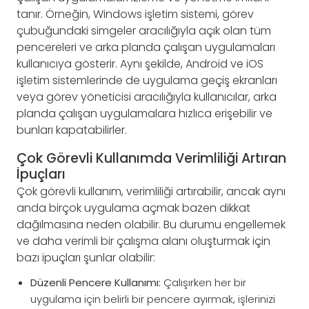
tanır. Örneğin, Windows işletim sistemi, görev
çubuğundaki simgeler aracılığıyla açık olan tüm
pencereleri ve arka planda çalışan uygulamaları
kullanıcıya gösterir. Aynı şekilde, Android ve iOS
işletim sistemlerinde de uygulama geçiş ekranları
veya görev yöneticisi aracılığıyla kullanıcılar, arka
planda çalışan uygulamalara hızlıca erişebilir ve
bunları kapatabilirler.
Çok Görevli Kullanımda Verimliliği Artıran
İpuçları
Çok görevli kullanım, verimliliği artırabilir, ancak aynı
anda birçok uygulama açmak bazen dikkat
dağılmasına neden olabilir. Bu durumu engellemek
ve daha verimli bir çalışma alanı oluşturmak için
bazı ipuçları şunlar olabilir:
Düzenli Pencere Kullanımı:
Çalışırken her bir
uygulama için belirli bir pencere ayırmak, işlerinizi