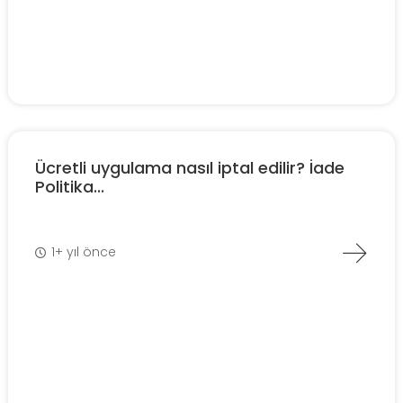
Ücretli uygulama nasıl iptal edilir? İade
Politika...
1+ yıl önce