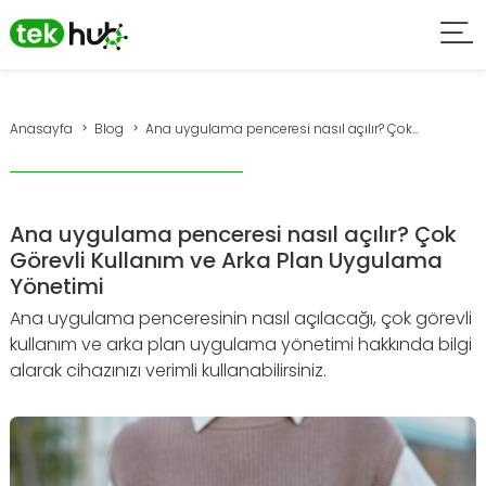
Anasayfa
Blog
Ana uygulama penceresi nasıl açılır? Çok...
Ana uygulama penceresi nasıl açılır? Çok
Görevli Kullanım ve Arka Plan Uygulama
Yönetimi
Ana uygulama penceresinin nasıl açılacağı, çok görevli
kullanım ve arka plan uygulama yönetimi hakkında bilgi
alarak cihazınızı verimli kullanabilirsiniz.