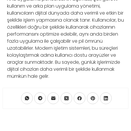
kullanım ve arka plan uygulama yönetimi,
kullanıcıların dijital dünyada daha verimli ve etkin bir
şekilde işlem yapmasına olanak tanır. Kullanıcılar, bu
özellikleri doğru bir şekilde kullanarak cihazlarının
performansını optimize edebilir, aynı anda birden
fazla uygulama ile çalışabilir ve pil ömrünü
uzatabilirler. Modern işletim sistemleri, bu süreçleri
kolaylaştırmak adına kullanıcı dostu arayüzler ve
araçlar sunmaktadır. Bu sayede, günlük işlerimizde
dijital cihazları daha verimli bir şekilde kullanmak
mümkün hale gelir.