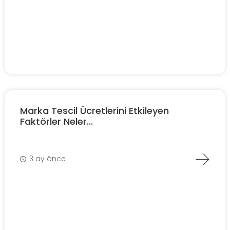
Marka Tescil Ücretlerini Etkileyen
Faktörler Neler...
3 ay önce