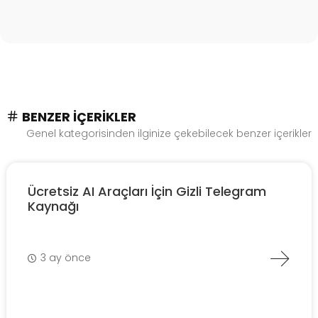
BENZER İÇERIKLER
Genel kategorisinden ilginize çekebilecek benzer içerikler
Ücretsiz AI Araçları İçin Gizli Telegram
Kaynağı
3 ay önce