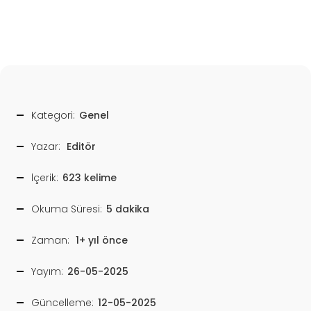
Kategori:
Genel
Yazar:
Editör
İçerik:
623 kelime
Okuma Süresi:
5 dakika
Zaman:
1+ yıl önce
Yayım:
26-05-2025
Güncelleme:
12-05-2025