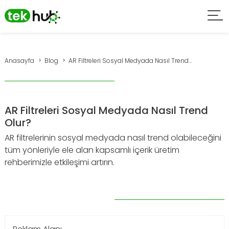
Anasayfa
Blog
AR Filtreleri Sosyal Medyada Nasıl Trend...
AR Filtreleri Sosyal Medyada Nasıl Trend
Olur?
AR filtrelerinin sosyal medyada nasıl trend olabileceğini
tüm yönleriyle ele alan kapsamlı içerik üretim
rehberimizle etkileşimi artırın.