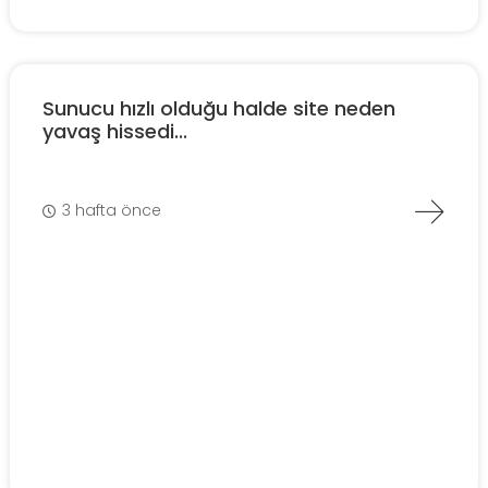
Sunucu hızlı olduğu halde site neden
yavaş hissedi...
3 hafta önce