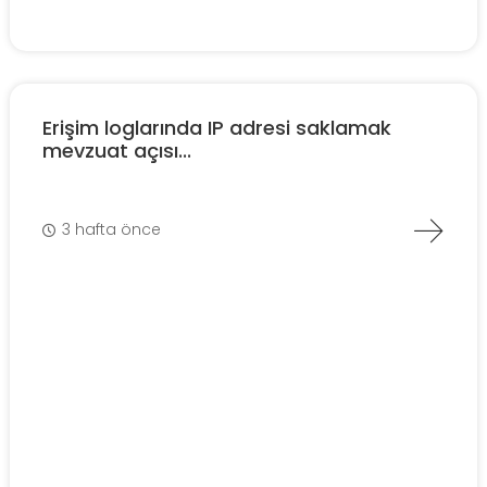
Erişim loglarında IP adresi saklamak
mevzuat açısı...
3 hafta önce