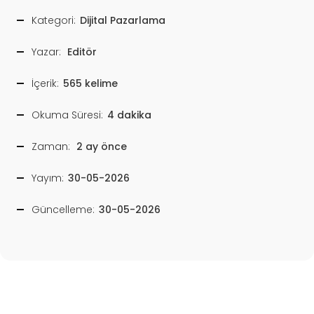
Kategori:
Dijital Pazarlama
Yazar:
Editör
İçerik:
565 kelime
Okuma Süresi:
4 dakika
Zaman:
2 ay önce
Yayım:
30-05-2026
Güncelleme:
30-05-2026