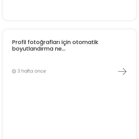
Profil fotoğrafları için otomatik
boyutlandırma ne...
3 hafta önce