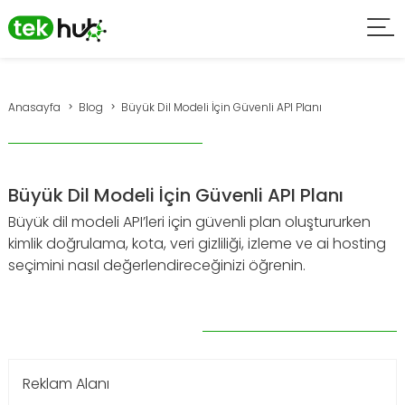
Anasayfa
Blog
Büyük Dil Modeli İçin Güvenli API Planı
Büyük Dil Modeli İçin Güvenli API Planı
Büyük dil modeli API’leri için güvenli plan oluştururken
kimlik doğrulama, kota, veri gizliliği, izleme ve ai hosting
seçimini nasıl değerlendireceğinizi öğrenin.
Reklam Alanı