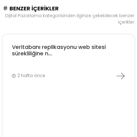
BENZER İÇERIKLER
Dijital Pazarlama kategorisinden ilginize çekebilecek benzer
içerikler
Veritabanı replikasyonu web sitesi
sürekliliğine n...
2 hafta önce