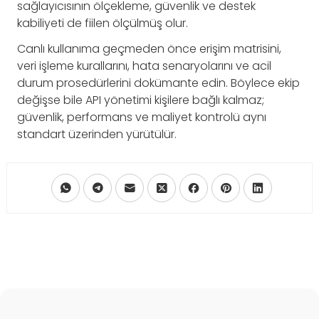
sağlayıcısının ölçekleme, güvenlik ve destek
kabiliyeti de fiilen ölçülmüş olur.
Canlı kullanıma geçmeden önce erişim matrisini,
veri işleme kurallarını, hata senaryolarını ve acil
durum prosedürlerini dokümante edin. Böylece ekip
değişse bile API yönetimi kişilere bağlı kalmaz;
güvenlik, performans ve maliyet kontrolü aynı
standart üzerinden yürütülür.