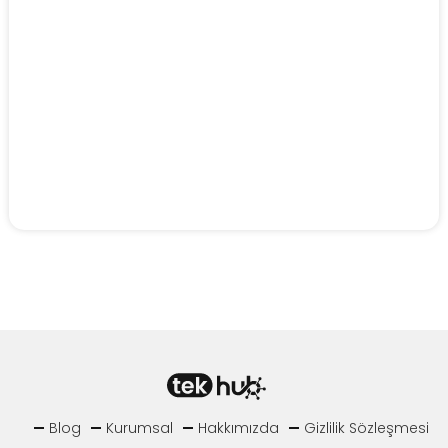
Blog
Kurumsal
Hakkımızda
Gizlilik Sözleşmesi