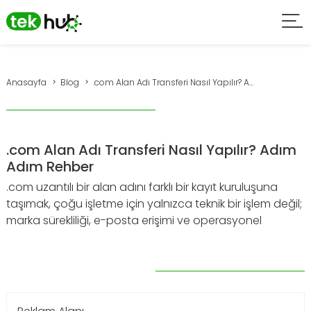
Anasayfa
Blog
.com Alan Adı Transferi Nasıl Yapılır? A...
.com Alan Adı Transferi Nasıl Yapılır? Adım
Adım Rehber
.com uzantılı bir alan adını farklı bir kayıt kuruluşuna
taşımak, çoğu işletme için yalnızca teknik bir işlem değil;
marka sürekliliği, e-posta erişimi ve operasyonel