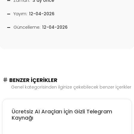
Zaman:
3 ay önce
Yayım:
12-04-2026
Güncelleme:
12-04-2026
BENZER İÇERIKLER
Genel kategorisinden ilginize çekebilecek benzer içerikler
Ücretsiz AI Araçları İçin Gizli Telegram
Kaynağı