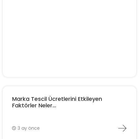
Marka Tescil Ücretlerini Etkileyen
Faktörler Neler...
3 ay önce