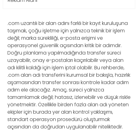
Reklam Alanı
.com uzantılı bir alan adını farklı bir kayıt kuruluşuna
taşımak, çoğu işletme için yalnızca teknik bir işlem
değil; marka sürekliliği, e-posta erişimi ve
operasyonel güvenlik açısından kritik bir adımdır.
Doğru planlama yapılmadığında transfer süreci
uzayabilir, onay e-postaları kaçırılabilir veya alan
adı kilitli kaldığı için işlem iptal olabilir. Bu rehberde,
.com alan adı transferini kurumsal bir bakışla, hazırlık
aşamasından transfer sonrası kontrole kadar adım
adım ele alacağız. Amaç, süreci yalnızca
tamamlamak değil; hatasız, izlenebilir ve düşük riskle
yönetmektir. Özellikle birden fazla alan adı yöneten
ekipler için burada yer alan kontrol yaklaşımı,
standart operasyon prosedürü oluşturmak
açısından da doğrudan uygulanabilir niteliktedir.