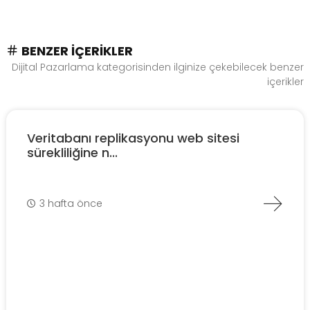
BENZER İÇERIKLER
Dijital Pazarlama kategorisinden ilginize çekebilecek benzer
içerikler
Veritabanı replikasyonu web sitesi
sürekliliğine n...
3 hafta önce