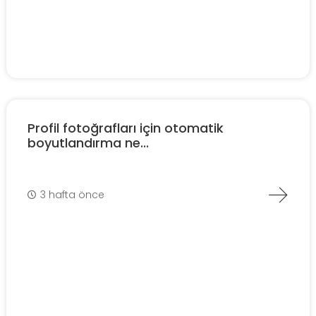
Profil fotoğrafları için otomatik
boyutlandırma ne...
3 hafta önce