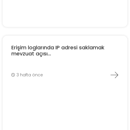
Erişim loglarında IP adresi saklamak
mevzuat açısı...
3 hafta önce