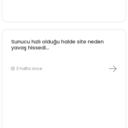
Sunucu hızlı olduğu halde site neden
yavaş hissedi...
3 hafta önce