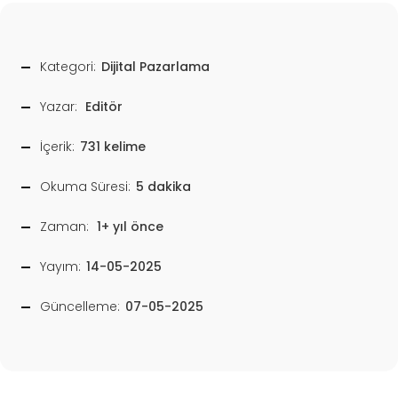
Kategori:
Dijital Pazarlama
Yazar:
Editör
İçerik:
731 kelime
Okuma Süresi:
5 dakika
Zaman:
1+ yıl önce
Yayım:
14-05-2025
Güncelleme:
07-05-2025