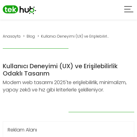
Anasayfa
Blog
Kullanıcı Deneyimi (UX) ve Erişilebilirl...
Kullanıcı Deneyimi (UX) ve Erişilebilirlik
Odaklı Tasarım
Modern web tasarımı 2025'te erişilebilirlik, minimalizm,
yapay zekâ ve hız gibi kriterlerle şekilleniyor.
Reklam Alanı