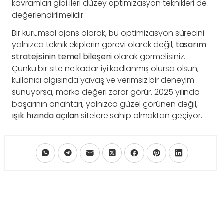
kavramları gibi ileri düzey optimizasyon teknikleri de
değerlendirilmelidir.
Bir kurumsal ajans olarak, bu optimizasyon sürecini
yalnızca teknik ekiplerin görevi olarak değil,
tasarım
stratejisinin temel bileşeni
olarak görmelisiniz.
Çünkü bir site ne kadar iyi kodlanmış olursa olsun,
kullanıcı algısında yavaş ve verimsiz bir deneyim
sunuyorsa, marka değeri zarar görür. 2025 yılında
başarının anahtarı, yalnızca güzel görünen değil,
ışık hızında açılan
sitelere sahip olmaktan geçiyor.