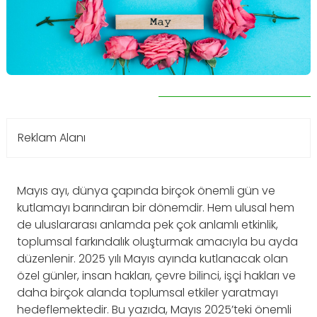
Reklam Alanı
Mayıs ayı, dünya çapında birçok önemli gün ve
kutlamayı barındıran bir dönemdir. Hem ulusal hem
de uluslararası anlamda pek çok anlamlı etkinlik,
toplumsal farkındalık oluşturmak amacıyla bu ayda
düzenlenir. 2025 yılı Mayıs ayında kutlanacak olan
özel günler, insan hakları, çevre bilinci, işçi hakları ve
daha birçok alanda toplumsal etkiler yaratmayı
hedeflemektedir. Bu yazıda, Mayıs 2025’teki önemli