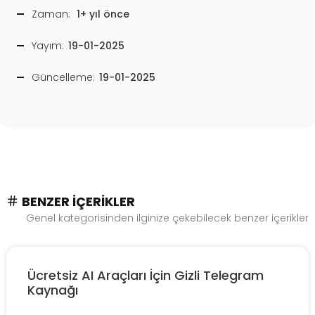
Zaman:
1+ yıl önce
Yayım:
19-01-2025
Güncelleme:
19-01-2025
BENZER İÇERIKLER
Genel kategorisinden ilginize çekebilecek benzer içerikler
Ücretsiz AI Araçları İçin Gizli Telegram
Kaynağı