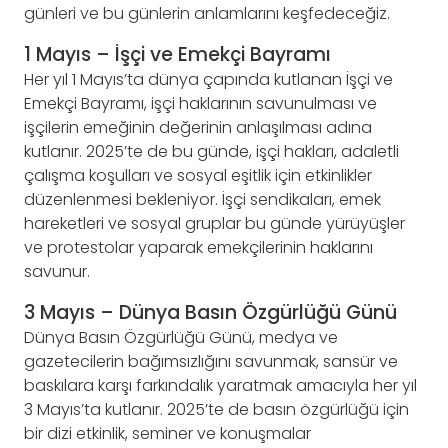
günleri ve bu günlerin anlamlarını keşfedeceğiz.
1 Mayıs – İşçi ve Emekçi Bayramı
Her yıl 1 Mayıs’ta dünya çapında kutlanan İşçi ve
Emekçi Bayramı, işçi haklarının savunulması ve
işçilerin emeğinin değerinin anlaşılması adına
kutlanır. 2025’te de bu günde, işçi hakları, adaletli
çalışma koşulları ve sosyal eşitlik için etkinlikler
düzenlenmesi bekleniyor. İşçi sendikaları, emek
hareketleri ve sosyal gruplar bu günde yürüyüşler
ve protestolar yaparak emekçilerinin haklarını
savunur.
3 Mayıs – Dünya Basın Özgürlüğü Günü
Dünya Basın Özgürlüğü Günü, medya ve
gazetecilerin bağımsızlığını savunmak, sansür ve
baskılara karşı farkındalık yaratmak amacıyla her yıl
3 Mayıs’ta kutlanır. 2025’te de basın özgürlüğü için
bir dizi etkinlik, seminer ve konuşmalar