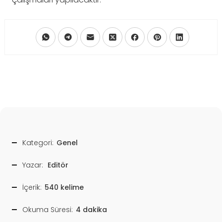
Kategori:
Genel
Yazar:
Editör
İçerik:
540 kelime
Okuma Süresi:
4 dakika