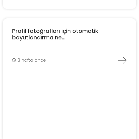
Profil fotoğrafları için otomatik
boyutlandırma ne...
3 hafta önce