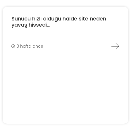
Sunucu hızlı olduğu halde site neden
yavaş hissedi...
3 hafta önce