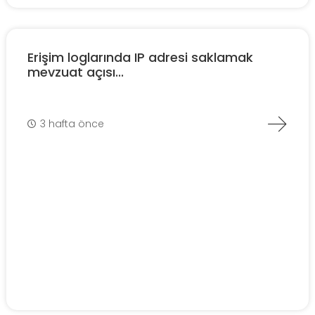
Erişim loglarında IP adresi saklamak
mevzuat açısı...
3 hafta önce