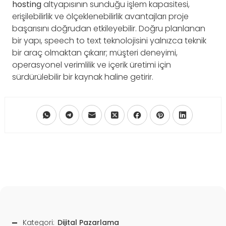
hosting
altyapısının sunduğu işlem kapasitesi,
erişilebilirlik ve ölçeklenebilirlik avantajları proje
başarısını doğrudan etkileyebilir. Doğru planlanan
bir yapı, speech to text teknolojisini yalnızca teknik
bir araç olmaktan çıkarır; müşteri deneyimi,
operasyonel verimlilik ve içerik üretimi için
sürdürülebilir bir kaynak haline getirir.
Kategori:
Dijital Pazarlama