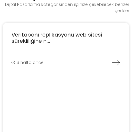
Dijital Pazarlama kategorisinden ilginize çekebilecek benzer
içerikler
Veritabanı replikasyonu web sitesi
sürekliliğine n...
3 hafta önce