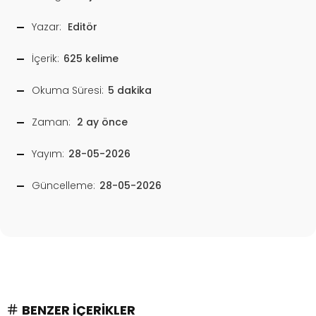
Yazar:
Editör
İçerik:
625 kelime
Okuma Süresi:
5 dakika
Zaman:
2 ay önce
Yayım:
28-05-2026
Güncelleme:
28-05-2026
BENZER İÇERIKLER