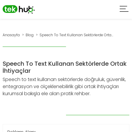
Anasayfa
Blog
Speech To Text Kullanan Sektörlerde Orta...
Speech To Text Kullanan Sektörlerde Ortak
İhtiyaçlar
Speech to text kullanan sektörlerde doğruluk, güvenlik,
entegrasyon ve ölçeklenebilirlik gibi ortak ihtiyaçları
kurumsal bakışla ele alan pratik rehber.