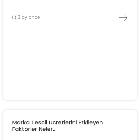
3 ay önce
Marka Tescil Ücretlerini Etkileyen
Faktörler Neler...