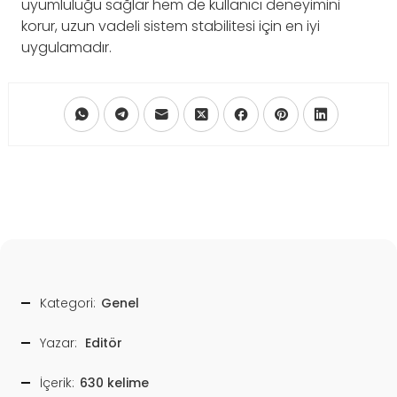
uyumluluğu sağlar hem de kullanıcı deneyimini
korur, uzun vadeli sistem stabilitesi için en iyi
uygulamadır.
Kategori:
Genel
Yazar:
Editör
İçerik:
630 kelime