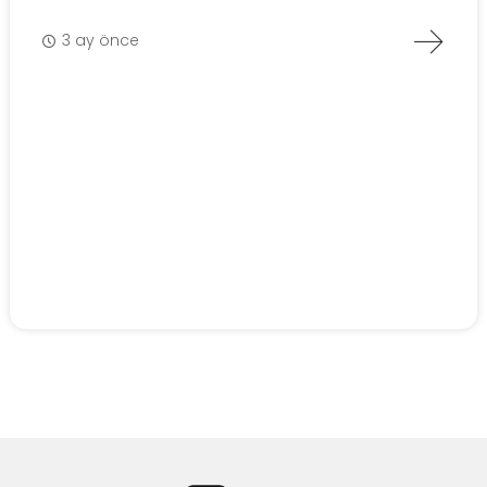
3 ay önce