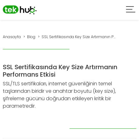
Anasayfa
Blog
SSL Sertifikasında Key Size Artırmanın P...
SSL Sertifikasında Key Size Artırmanın
Performans Etkisi
SSL/TLS sertifikaları, internet güvenliğinin temel
taşlarından biridir ve anahtar boyutu (key size),
şifreleme gücünü doğrudan etkileyen kritik bir
parametredir.