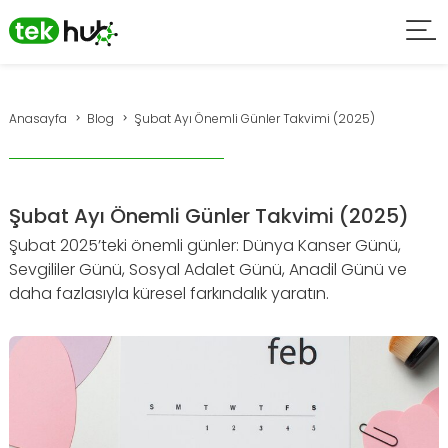
Anasayfa
Blog
Şubat Ayı Önemli Günler Takvimi (2025)
Şubat Ayı Önemli Günler Takvimi (2025)
Şubat 2025’teki önemli günler: Dünya Kanser Günü,
Sevgililer Günü, Sosyal Adalet Günü, Anadil Günü ve
daha fazlasıyla küresel farkındalık yaratın.