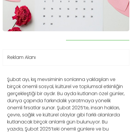
Reklam Alanı
Şubat ayı, kış mevsiminin sonlarına yaklaşılan ve
birçok önemli sosyal, kültürel ve toplumsal etkinliğin
gerçekleştiği bir aydır. Bu ayda kutlanan özel günler,
dünya çapında farkındalık yaratmaya yönelik
önemli fırsatlar sunar. Şubat 2025’te, insan hakları,
çevre, sağlık ve kültürel olaylar gibi farklı alanlarda
kutlanacak birçok anlamlı gün bulunuyor. Bu
yazıda, Şubat 2025’teki önemli günlere ve bu