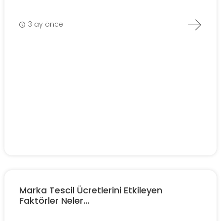
3 ay önce
Marka Tescil Ücretlerini Etkileyen
Faktörler Neler...