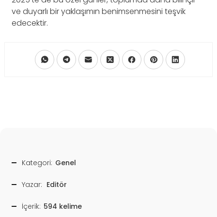
ve duyarlı bir yaklaşımın benimsenmesini teşvik
edecektir.
Kategori:
Genel
Yazar:
Editör
İçerik:
594 kelime