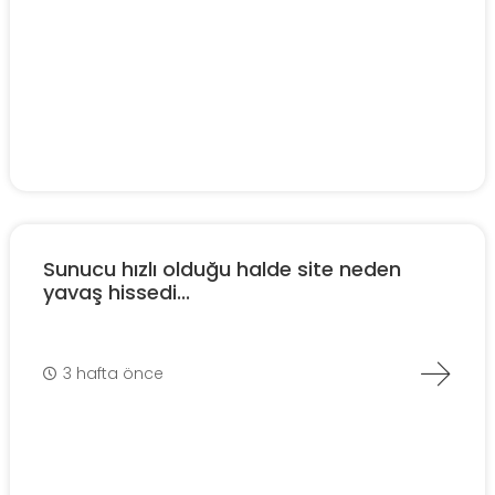
Sunucu hızlı olduğu halde site neden
yavaş hissedi...
3 hafta önce