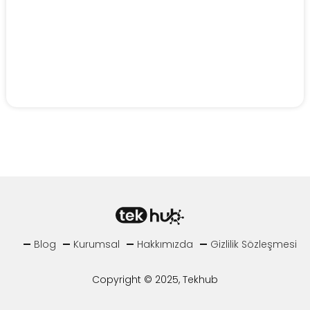
Blog
Kurumsal
Hakkımızda
Gizlilik Sözleşmesi
Copyright © 2025, Tekhub