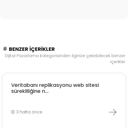
BENZER İÇERIKLER
Dijital Pazarlama kategorisinden ilginize çekebilecek benzer
içerikler
Veritabanı replikasyonu web sitesi
sürekliliğine n...
3 hafta önce