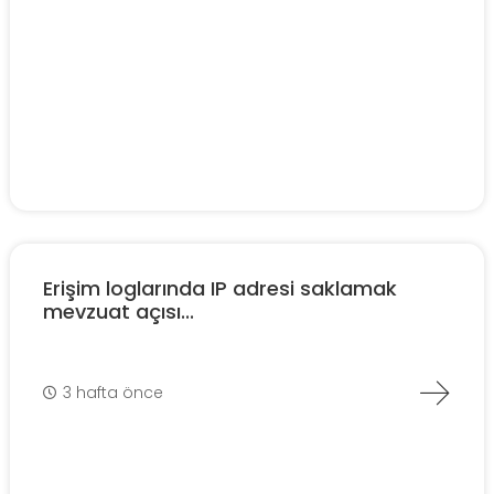
Erişim loglarında IP adresi saklamak
mevzuat açısı...
3 hafta önce