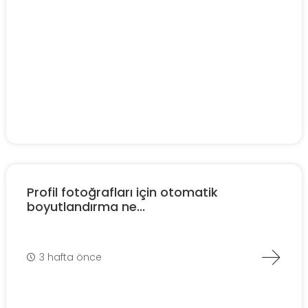
Profil fotoğrafları için otomatik
boyutlandırma ne...
3 hafta önce