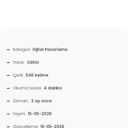
Kategori:
Dijital Pazarlama
Yazar:
Editör
İçerik:
546 kelime
Okuma Süresi:
4 dakika
Zaman:
2 ay önce
Yayım:
15-05-2026
Güncelleme:
15-05-2026