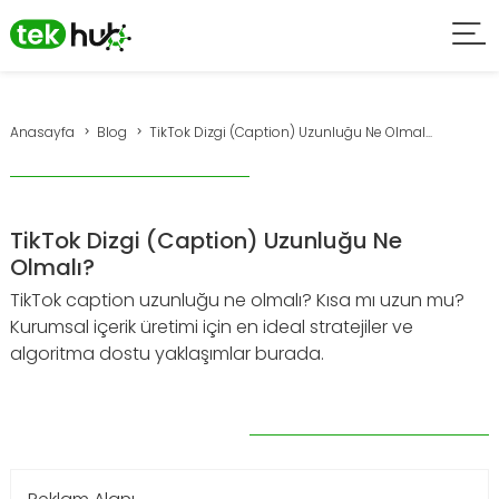
Anasayfa
Blog
TikTok Dizgi (Caption) Uzunluğu Ne Olmal...
TikTok Dizgi (Caption) Uzunluğu Ne
Olmalı?
TikTok caption uzunluğu ne olmalı? Kısa mı uzun mu?
Kurumsal içerik üretimi için en ideal stratejiler ve
algoritma dostu yaklaşımlar burada.