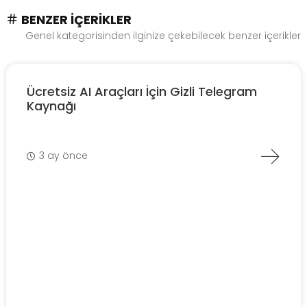
BENZER İÇERIKLER
Genel kategorisinden ilginize çekebilecek benzer içerikler
Ücretsiz AI Araçları İçin Gizli Telegram
Kaynağı
3 ay önce