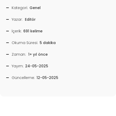
Kategori:
Genel
Yazar:
Editör
İçerik:
691 kelime
Okuma Süresi:
5 dakika
Zaman:
1+ yıl önce
Yayım:
24-05-2025
Güncelleme:
12-05-2025