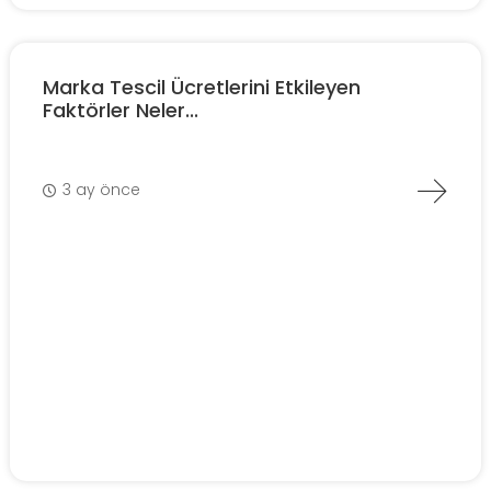
Marka Tescil Ücretlerini Etkileyen
Faktörler Neler...
3 ay önce