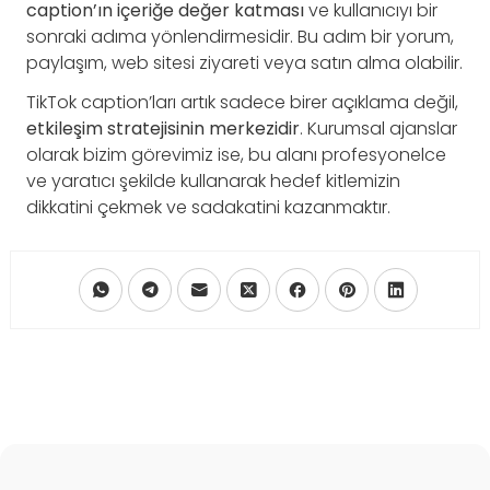
caption’ın içeriğe değer katması
ve kullanıcıyı bir
sonraki adıma yönlendirmesidir. Bu adım bir yorum,
paylaşım, web sitesi ziyareti veya satın alma olabilir.
TikTok caption’ları artık sadece birer açıklama değil,
etkileşim stratejisinin merkezidir
. Kurumsal ajanslar
olarak bizim görevimiz ise, bu alanı profesyonelce
ve yaratıcı şekilde kullanarak hedef kitlemizin
dikkatini çekmek ve sadakatini kazanmaktır.