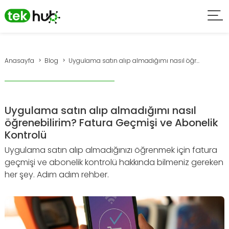
Anasayfa
Blog
Uygulama satın alıp almadığımı nasıl öğr...
Uygulama satın alıp almadığımı nasıl
öğrenebilirim? Fatura Geçmişi ve Abonelik
Kontrolü
Uygulama satın alıp almadığınızı öğrenmek için fatura
geçmişi ve abonelik kontrolü hakkında bilmeniz gereken
her şey. Adım adım rehber.