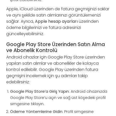
Apple, iCloud üzerinden de fatura geçmişinizi saklar
ve aynı şekilde satın alımlarınızı görüntülemenizi
sağlar. Ayrıca,
Apple hesap ayarları
üzerinden
ödeme bilgilerinizi ve fatura adresinizi
güncelleyebilirsiniz.
Google Play Store Üzerinden Satın Alma
ve Abonelik Kontrolü
Android cihazlar için Google Play Store üzerinden
yapılan satın alımlar ve abonelikler de kolayca
kontrol edilebilir. Google Play üzerinden fatura
geçmişini incelemek için şu adımları takip
edebilirsiniz:
Google Play Store’a Giriş Yapın
: Android cihazınızda
Google Play Store’u açın ve sağ üst köşedeki profil
simgesine tıklayın.
Ödeme Yöntemlerine Gidin
: Profil simgesine