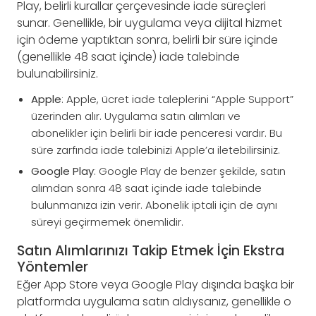
Play, belirli kurallar çerçevesinde iade süreçleri
sunar. Genellikle, bir uygulama veya dijital hizmet
için ödeme yaptıktan sonra, belirli bir süre içinde
(genellikle 48 saat içinde) iade talebinde
bulunabilirsiniz.
Apple
: Apple, ücret iade taleplerini “Apple Support”
üzerinden alır. Uygulama satın alımları ve
abonelikler için belirli bir iade penceresi vardır. Bu
süre zarfında iade talebinizi Apple’a iletebilirsiniz.
Google Play
: Google Play de benzer şekilde, satın
alımdan sonra 48 saat içinde iade talebinde
bulunmanıza izin verir. Abonelik iptali için de aynı
süreyi geçirmemek önemlidir.
Satın Alımlarınızı Takip Etmek İçin Ekstra
Yöntemler
Eğer App Store veya Google Play dışında başka bir
platformda uygulama satın aldıysanız, genellikle o