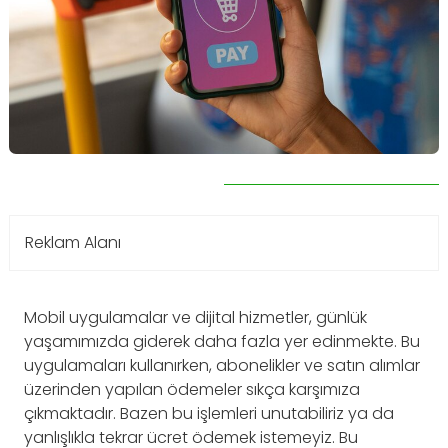
Reklam Alanı
Mobil uygulamalar ve dijital hizmetler, günlük
yaşamımızda giderek daha fazla yer edinmekte. Bu
uygulamaları kullanırken, abonelikler ve satın alımlar
üzerinden yapılan ödemeler sıkça karşımıza
çıkmaktadır. Bazen bu işlemleri unutabiliriz ya da
yanlışlıkla tekrar ücret ödemek istemeyiz. Bu