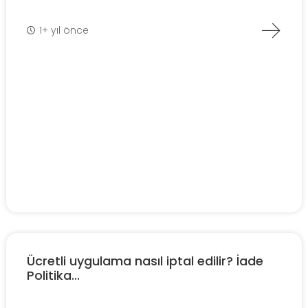
1+ yıl önce
Ücretli uygulama nasıl iptal edilir? İade
Politika...