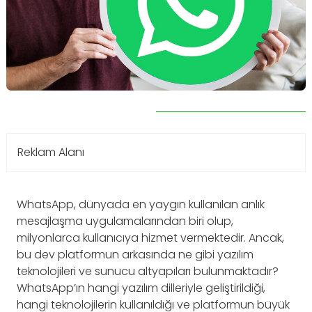
Reklam Alanı
WhatsApp, dünyada en yaygın kullanılan anlık
mesajlaşma uygulamalarından biri olup,
milyonlarca kullanıcıya hizmet vermektedir. Ancak,
bu dev platformun arkasında ne gibi yazılım
teknolojileri ve sunucu altyapıları bulunmaktadır?
WhatsApp’ın hangi yazılım dilleriyle geliştirildiği,
hangi teknolojilerin kullanıldığı ve platformun büyük