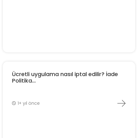
Ücretli uygulama nasıl iptal edilir? İade
Politika...
1+ yıl önce