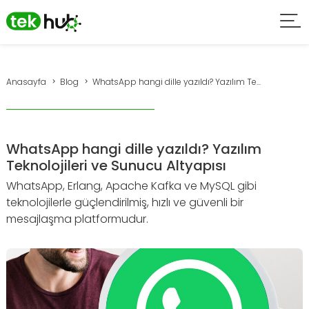
Anasayfa
Blog
WhatsApp hangi dille yazıldı? Yazılım Te...
WhatsApp hangi dille yazıldı? Yazılım
Teknolojileri ve Sunucu Altyapısı
WhatsApp, Erlang, Apache Kafka ve MySQL gibi
teknolojilerle güçlendirilmiş, hızlı ve güvenli bir
mesajlaşma platformudur.