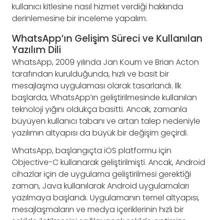
kullanıcı kitlesine nasıl hizmet verdiği hakkında
derinlemesine bir inceleme yapalım.
WhatsApp’ın Gelişim Süreci ve Kullanılan
Yazılım Dili
WhatsApp, 2009 yılında Jan Koum ve Brian Acton
tarafından kurulduğunda, hızlı ve basit bir
mesajlaşma uygulaması olarak tasarlandı. İlk
başlarda, WhatsApp’ın geliştirilmesinde kullanılan
teknoloji yığını oldukça basitti. Ancak, zamanla
büyüyen kullanıcı tabanı ve artan talep nedeniyle
yazılımın altyapısı da büyük bir değişim geçirdi.
WhatsApp, başlangıçta iOS platformu için
Objective-C kullanarak geliştirilmişti. Ancak, Android
cihazlar için de uygulama geliştirilmesi gerektiği
zaman, Java kullanılarak Android uygulamaları
yazılmaya başlandı. Uygulamanın temel altyapısı,
mesajlaşmaların ve medya içeriklerinin hızlı bir