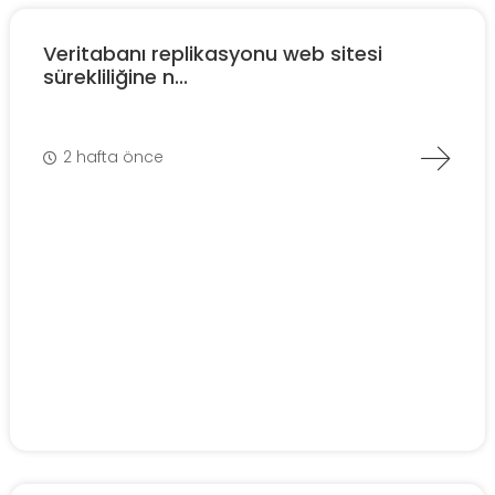
Veritabanı replikasyonu web sitesi
sürekliliğine n...
2 hafta önce