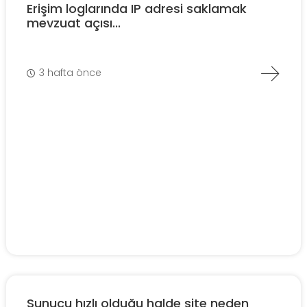
Erişim loglarında IP adresi saklamak
mevzuat açısı...
3 hafta önce
Sunucu hızlı olduğu halde site neden