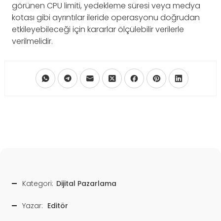
görünen CPU limiti, yedekleme süresi veya medya
kotası gibi ayrıntılar ileride operasyonu doğrudan
etkileyebileceği için kararlar ölçülebilir verilerle
verilmelidir.
Kategori:
Dijital Pazarlama
Yazar:
Editör