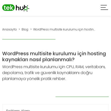
Anasayfa
Blog
WordPress multisite kurulumu için hostin...
WordPress multisite kurulumu için hosting
kaynakları nasıl planlanmalı?
WordPress multisite kurulumu için CPU, RAM, veritabanı,
depolama, trafik ve güvenlik kaynaklarını doğru
planlamaya yönelik pratik rehber.