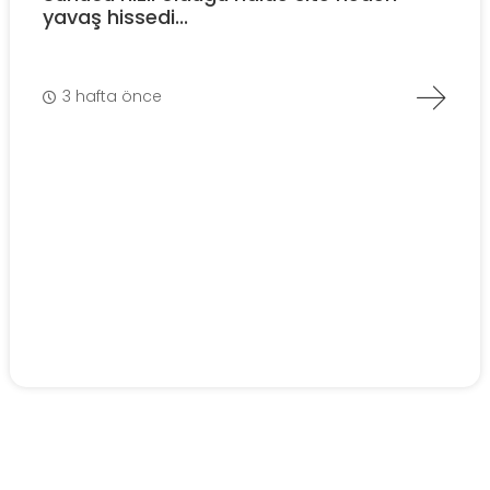
yavaş hissedi...
3 hafta önce