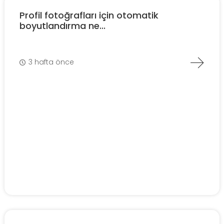
Profil fotoğrafları için otomatik
boyutlandırma ne...
3 hafta önce