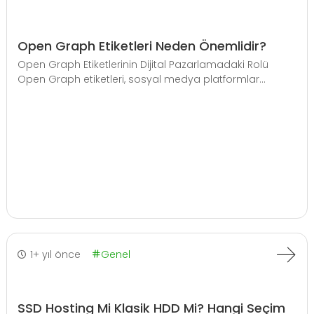
Open Graph Etiketleri Neden Önemlidir?
Open Graph Etiketlerinin Dijital Pazarlamadaki Rolü
Open Graph etiketleri, sosyal medya platformlar...
1+ yıl önce
Genel
SSD Hosting Mi Klasik HDD Mi? Hangi Seçim