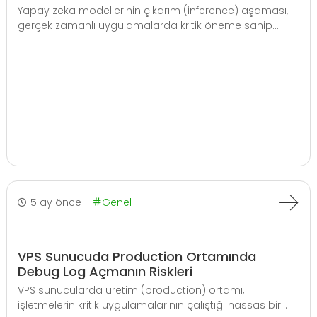
Yapay zeka modellerinin çıkarım (inference) aşaması,
gerçek zamanlı uygulamalarda kritik öneme sahip...
5 ay önce
Genel
VPS Sunucuda Production Ortamında
Debug Log Açmanın Riskleri
VPS sunucularda üretim (production) ortamı,
işletmelerin kritik uygulamalarının çalıştığı hassas bir...