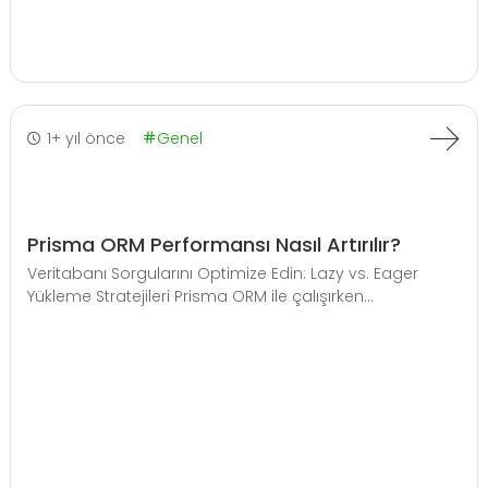
1+ yıl önce
Genel
Prisma ORM Performansı Nasıl Artırılır?
Veritabanı Sorgularını Optimize Edin: Lazy vs. Eager
Yükleme Stratejileri Prisma ORM ile çalışırken...