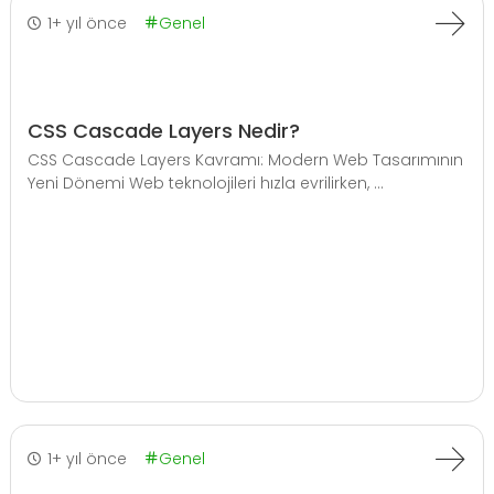
1+ yıl önce
Genel
CSS Cascade Layers Nedir?
CSS Cascade Layers Kavramı: Modern Web Tasarımının
Yeni Dönemi Web teknolojileri hızla evrilirken, ...
1+ yıl önce
Genel