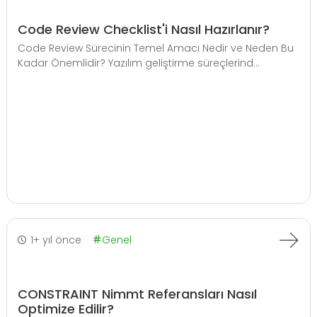
Code Review Checklist'i Nasıl Hazırlanır?
Code Review Sürecinin Temel Amacı Nedir ve Neden Bu
Kadar Önemlidir? Yazılım geliştirme süreçlerind...
1+ yıl önce
Genel
CONSTRAINT Nimmt Referansları Nasıl
Optimize Edilir?