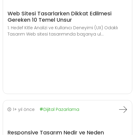
Web Sitesi Tasarlarken Dikkat Edilmesi
Gereken 10 Temel Unsur
1. Hedef Kitle Analizi ve Kullanıcı Deneyimi (UX) Odaklı
Tasarım Web sitesi tasarımında başarıya ul...
1+ yıl önce
Dijital Pazarlama
Responsive Tasarım Nedir ve Neden