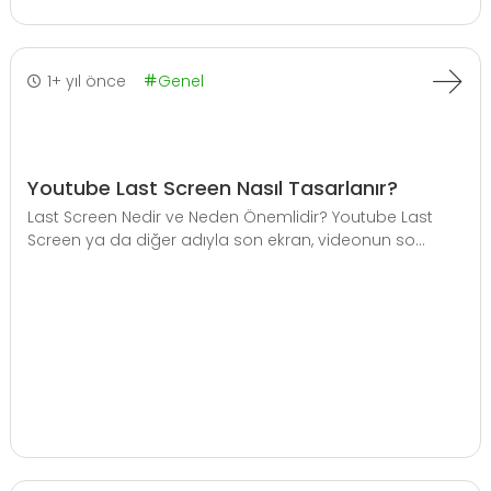
1+ yıl önce
Genel
Youtube Last Screen Nasıl Tasarlanır?
Last Screen Nedir ve Neden Önemlidir? Youtube Last
Screen ya da diğer adıyla son ekran, videonun so...