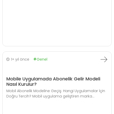
1+ yıl önce
Genel
Mobile Uygulamada Abonelik Gelir Modeli
Nasıl Kurulur?
Mobil Abonelik Modeline Geçiş: Hangi Uygulamalar İçin
Doğru Tercih? Mobil uygulama geliştiren marka...