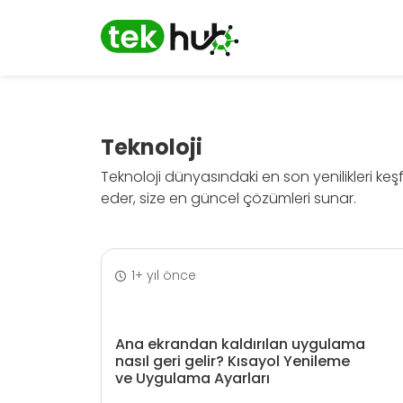
Teknoloji
Teknoloji dünyasındaki en son yenilikleri keşf
eder, size en güncel çözümleri sunar.
1+ yıl önce
Ana ekrandan kaldırılan uygulama
nasıl geri gelir? Kısayol Yenileme
ve Uygulama Ayarları