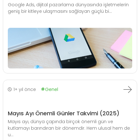
Google Ads, dijital pazarlama dünyasında işletmelerin
geniş bir kitleye ulaşmasını sağlayan güçlü bi...
1+ yıl önce
Genel
Mayıs Ayı Önemli Günler Takvimi (2025)
Mayıs ayı, dünya çapında birçok önemli gün ve
kutlamayı barındıran bir dönemdir. Hem ulusal hem de
u...