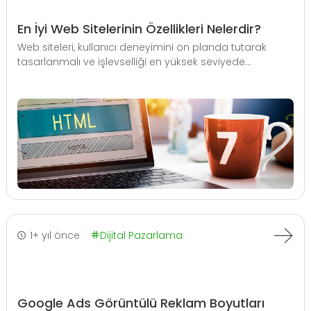
En İyi Web Sitelerinin Özellikleri Nelerdir?
Web siteleri, kullanıcı deneyimini ön planda tutarak
tasarlanmalı ve işlevselliği en yüksek seviyede...
1+ yıl önce
Dijital Pazarlama
Google Ads Görüntülü Reklam Boyutları