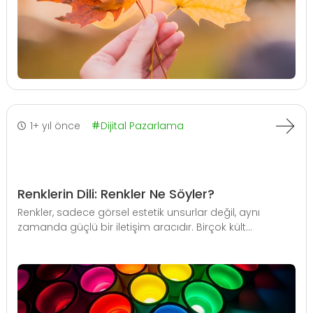
1+ yıl önce
Dijital Pazarlama
Renklerin Dili: Renkler Ne Söyler?
Renkler, sadece görsel estetik unsurlar değil, aynı
zamanda güçlü bir iletişim aracıdır. Birçok kült...