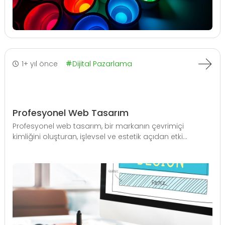
1+ yıl önce
Dijital Pazarlama
Profesyonel Web Tasarım
Profesyonel web tasarım, bir markanın çevrimiçi
kimliğini oluşturan, işlevsel ve estetik açıdan etki...