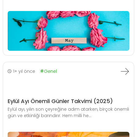
1+ yıl önce
Genel
Eylül Ayı Önemli Günler Takvimi (2025)
Eylül ayı, yılın son çeyreğine adım atarken, birçok önemli
gün ve etkinliği barındırır. Hem milli he...