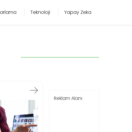
azarlama
Teknoloji
Yapay Zeka
Reklam Alanı