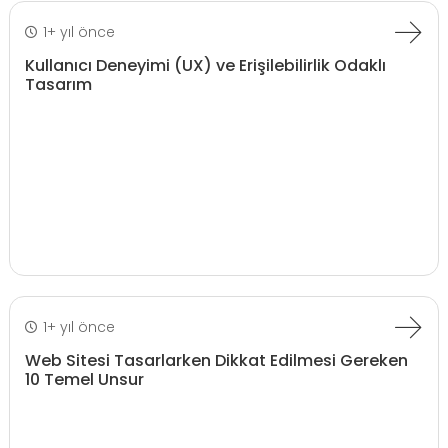
1+ yıl önce
Kullanıcı Deneyimi (UX) ve Erişilebilirlik Odaklı
Tasarım
1+ yıl önce
Web Sitesi Tasarlarken Dikkat Edilmesi Gereken
10 Temel Unsur