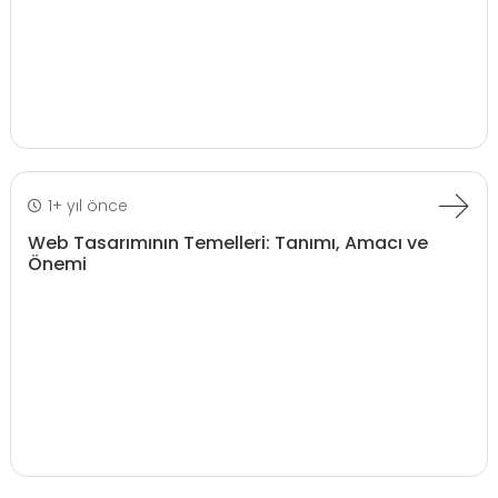
1+ yıl önce
Web Tasarımının Temelleri: Tanımı, Amacı ve
Önemi