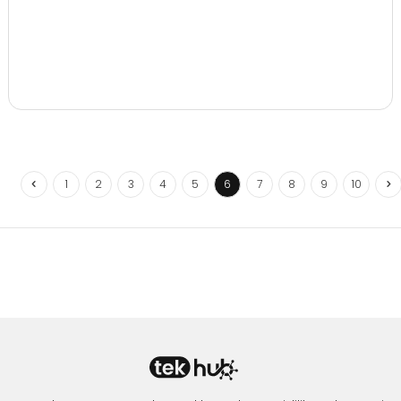
1
2
3
4
5
6
7
8
9
10