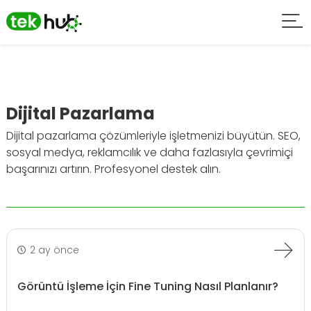
Dijital Pazarlama
Dijital pazarlama çözümleriyle işletmenizi büyütün. SEO,
sosyal medya, reklamcılık ve daha fazlasıyla çevrimiçi
başarınızı artırın. Profesyonel destek alın.
2 ay önce
Görüntü İşleme İçin Fine Tuning Nasıl Planlanır?