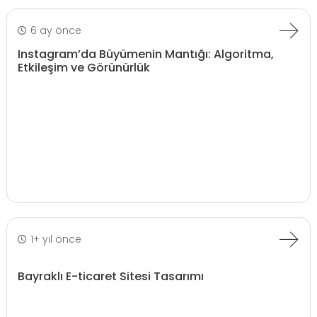
6 ay önce
Instagram’da Büyümenin Mantığı: Algoritma,
Etkileşim ve Görünürlük
1+ yıl önce
Bayraklı E-ticaret Sitesi Tasarımı