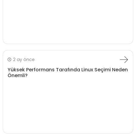
2 ay önce
Yüksek Performans Tarafında Linux Seçimi Neden
Önemli?