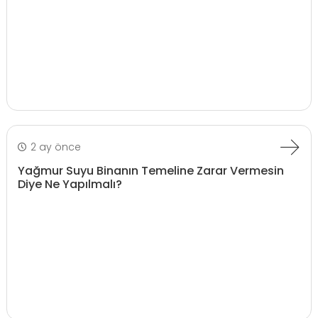
2 ay önce
Yağmur Suyu Binanın Temeline Zarar Vermesin
Diye Ne Yapılmalı?